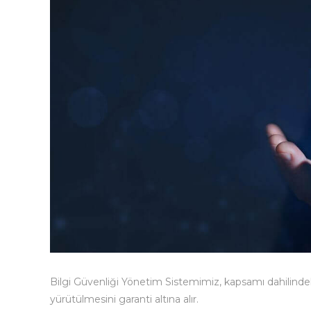
Bilgi Güvenliği Yönetim Sistemimiz, kapsamı dahilinde
yürütülmesini garanti altına alır.