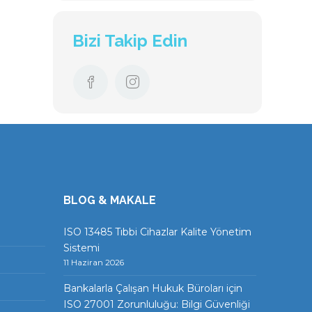
Bizi Takip Edin
BLOG & MAKALE
ISO 13485 Tıbbi Cihazlar Kalite Yönetim
Sistemi
11 Haziran 2026
Bankalarla Çalışan Hukuk Büroları için
ISO 27001 Zorunluluğu: Bilgi Güvenliği