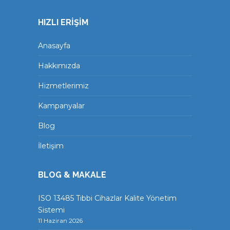
HIZLI ERİŞİM
Anasayfa
Hakkımızda
Hizmetlerimiz
Kampanyalar
Blog
İletişim
BLOG & MAKALE
ISO 13485 Tıbbi Cihazlar Kalite Yönetim
Sistemi
11 Haziran 2026