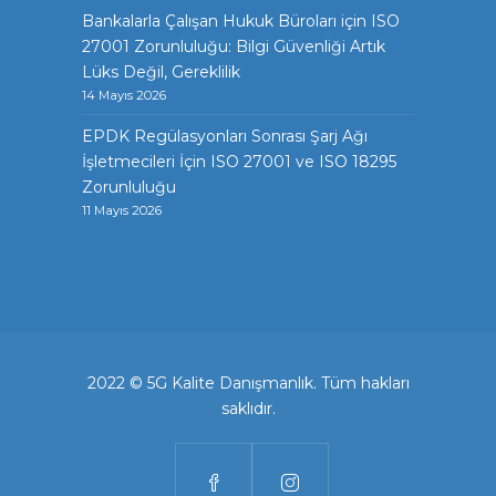
Bankalarla Çalışan Hukuk Büroları için ISO
27001 Zorunluluğu: Bilgi Güvenliği Artık
Lüks Değil, Gereklilik
14 Mayıs 2026
EPDK Regülasyonları Sonrası Şarj Ağı
İşletmecileri İçin ISO 27001 ve ISO 18295
Zorunluluğu
11 Mayıs 2026
2022 © 5G Kalite Danışmanlık. Tüm hakları
saklıdır.