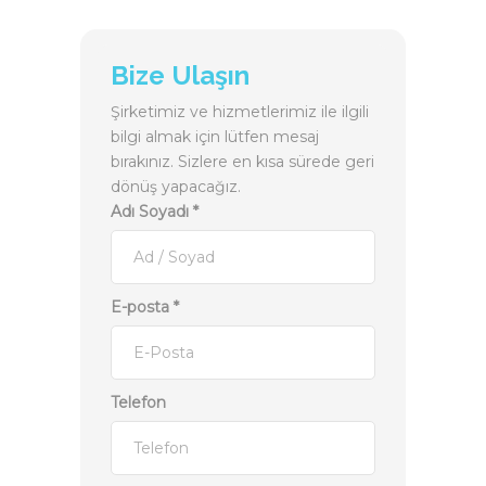
Bize Ulaşın
Şirketimiz ve hizmetlerimiz ile ilgili
bilgi almak için lütfen mesaj
bırakınız. Sizlere en kısa sürede geri
dönüş yapacağız.
Adı Soyadı
*
E-posta
*
Telefon