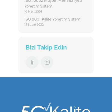
ISO 10002 Müşteri Memnuniyeti
Yönetim Sistemi
10 Mart 2026
ISO 9001 Kalite Yönetim Sistemi
13 Şubat 2022
Bizi Takip Edin