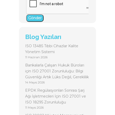
Gönder
Blog Yazıları
ISO 13485 Tıbbi Cihazlar Kalite
Yönetim Sistemi
11 Haziran 2026
Bankalarla Çalışan Hukuk Büroları
için ISO 27001 Zorunluluğu: Bilgi
Güvenliği Artık Lüks Değil, Gereklilik
14 Mayıs 2026
EPDK Regülasyonları Sonrası Şarj
Ağı İşletmecileri İçin ISO 27001 ve
ISO 18295 Zorunluluğu
11 Mayıs 2026