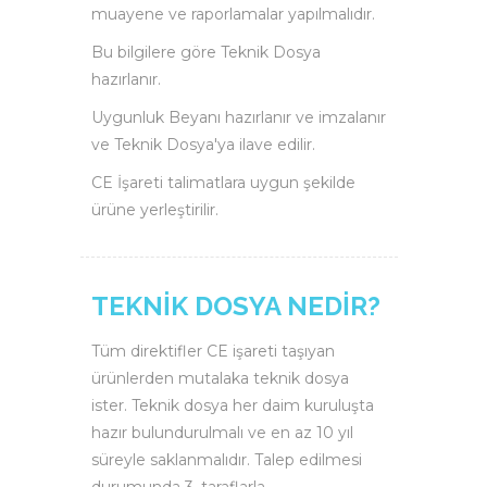
muayene ve raporlamalar yapılmalıdır.
Bu bilgilere göre Teknik Dosya
hazırlanır.
Uygunluk Beyanı hazırlanır ve imzalanır
ve Teknik Dosya'ya ilave edilir.
CE İşareti talimatlara uygun şekilde
ürüne yerleştirilir.
TEKNİK DOSYA NEDİR?
Tüm direktifler CE işareti taşıyan
ürünlerden mutalaka teknik dosya
ister. Teknik dosya her daim kuruluşta
hazır bulundurulmalı ve en az 10 yıl
süreyle saklanmalıdır. Talep edilmesi