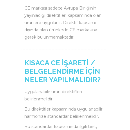
CE markası sadece Avrupa Birliğinin
yayınladığı direktifleri kapsamında olan
ürünlere uygulanır. Direktif kapsamı
dışında olan ürünlerde CE markasına
gerek bulunmamaktadır.
KISACA CE İŞARETİ /
BELGELENDİRME İÇİN
NELER YAPILMALIDIR?
Uygulanabilir ürün direktifleri
belirlenmelidir.
Bu direktifler kapsamında uygulanabilir
harmonize standartlar belirlenmelidir.
Bu standartlar kapsamında ilgili test,