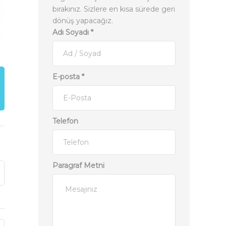
bırakınız. Sizlere en kısa sürede geri
dönüş yapacağız.
Adı Soyadı
*
E-posta
*
Telefon
Paragraf Metni