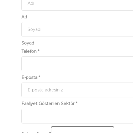
Ad
Soyad
Telefon
*
E-posta
*
Faaliyet Gösterilen Sektör
*