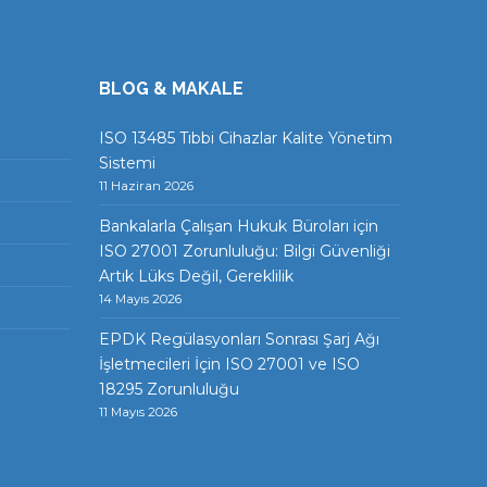
BLOG & MAKALE
ISO 13485 Tıbbi Cihazlar Kalite Yönetim
Sistemi
11 Haziran 2026
Bankalarla Çalışan Hukuk Büroları için
ISO 27001 Zorunluluğu: Bilgi Güvenliği
Artık Lüks Değil, Gereklilik
14 Mayıs 2026
EPDK Regülasyonları Sonrası Şarj Ağı
İşletmecileri İçin ISO 27001 ve ISO
18295 Zorunluluğu
11 Mayıs 2026