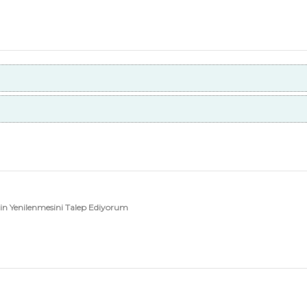
n Yenilenmesini Talep Ediyorum