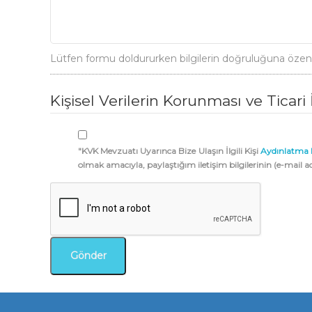
Lütfen formu doldururken bilgilerin doğruluğuna özen gö
Kişisel Verilerin Korunması ve Ticari 
"KVK Mevzuatı Uyarınca Bize Ulaşın İlgili Kişi
Aydınlatma 
olmak amacıyla, paylaştığım iletişim bilgilerinin (e-mail 
Gönder